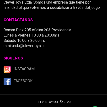
Clever Toys Ltda. Somos una empresa que tiene por
finalidad el que volvamos a sociabilizar a través del juego.
CONTÁCTANOS
Roman Diaz 205 oficina 203 Providencia
Lunes a Viernes 10:00 a 20:00hrs
Sábado 10:00 a 20:00hrs
mmiranda@clevertoys.cl
SÍGUENOS
INSTAGRAM
FACEBOOK
CLEVERTOYS.CL
2020