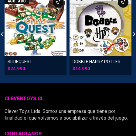
AGOTADO
SLIDEQUEST
DOBBLE HARRY POTTER
$
24.990
$
14.990
CLEVERTOYS.CL
Clever Toys Ltda. Somos una empresa que tiene por
finalidad el que volvamos a sociabilizar a través del juego.
CONTÁCTANOS