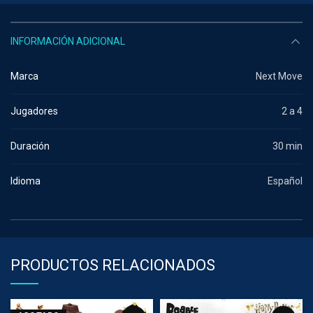
INFORMACIÓN ADICIONAL
Marca
Next Move
Jugadores
2 a 4
Duración
30 min
Idioma
Español
PRODUCTOS RELACIONADOS