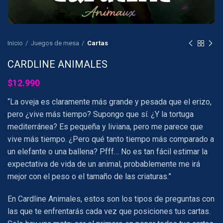
Inicio
Juegos de mesa
Cartas
CARDLINE ANIMALES
$
12.990
“La oveja es claramente más grande y pesada que el erizo,
pero ¿vive más tiempo? Supongo que sí. ¿Y la tortuga
mediterránea? Es pequeña y liviana, pero me parece que
vive más tiempo. ¿Pero qué tanto tiempo más comparado a
un elefante o una ballena? Pfff… No es tan fácil estimar la
expectativa de vida de un animal, probablemente me irá
mejor con el peso o el tamaño de las criaturas.”
En Cardline Animales, estos son los tipos de preguntas con
las que te enfrentarás cada vez que posiciones tus cartas.