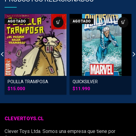
AGOTADO
AGOTADO
POLILLA TRAMPOSA
QUICKSILVER
$
15.000
$
11.990
CLEVERTOYS.CL
Clever Toys Ltda. Somos una empresa que tiene por