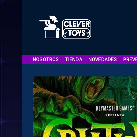
NOSOTROS
TIENDA
NOVEDADES
PREV