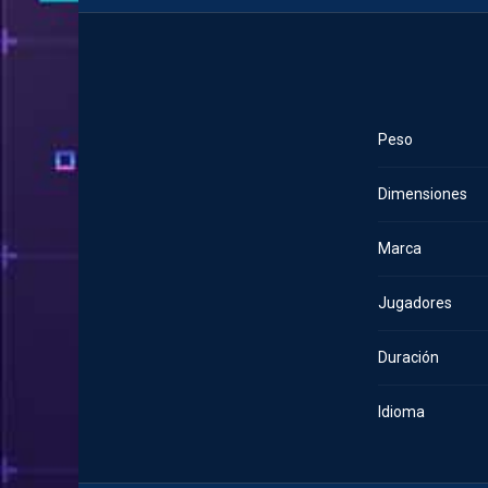
Peso
Dimensiones
Marca
Jugadores
Duración
Idioma