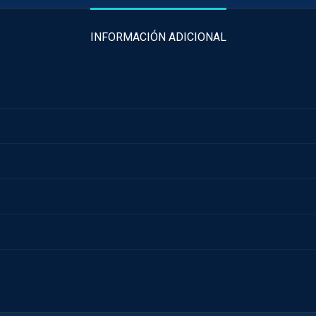
INFORMACIÓN ADICIONAL