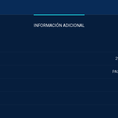
INFORMACIÓN ADICIONAL
2
PA