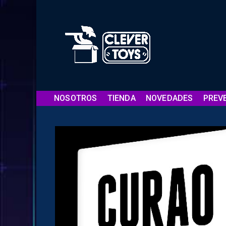
NOSOTROS
TIENDA
NOVEDADES
PREV