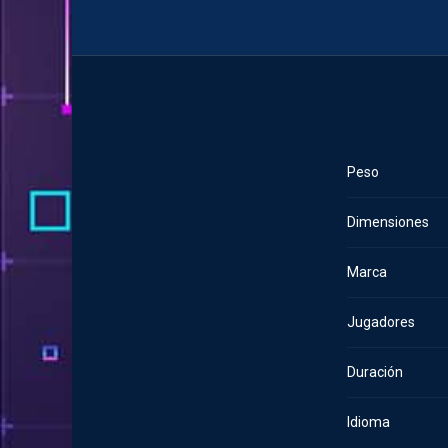
Peso
Dimensiones
Marca
Jugadores
Duración
Idioma