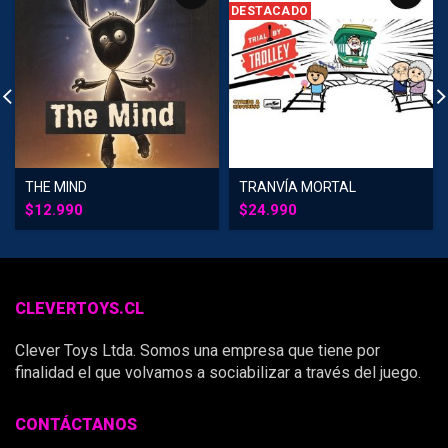
DESTACADO
THE MIND
TRANVÍA MORTAL
$
12.990
$
24.990
CLEVERTOYS.CL
Clever Toys Ltda. Somos una empresa que tiene por
finalidad el que volvamos a sociabilizar a través del juego.
CONTÁCTANOS