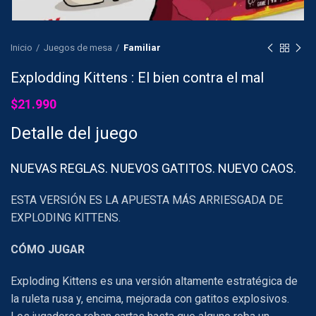
Inicio
Juegos de mesa
Familiar
Explodding Kittens : El bien contra el mal
$
21.990
Detalle del juego
NUEVAS REGLAS. NUEVOS GATITOS. NUEVO CAOS.
ESTA VERSIÓN ES LA APUESTA MÁS ARRIESGADA DE
EXPLODING KITTENS.
CÓMO JUGAR
Exploding Kittens es una versión altamente estratégica de
la ruleta rusa y, encima, mejorada con gatitos explosivos.