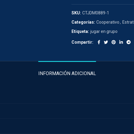
SKU:
CTJDM0889-1
Categorías:
Cooperativo
,
Estrat
Etiqueta:
jugar en grupo
Compartir
INFORMACIÓN ADICIONAL