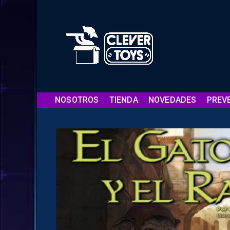
NOSOTROS
TIENDA
NOVEDADES
PREV