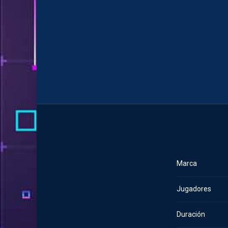
Marca
Jugadores
Duración