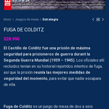
Inicio
Juegos de mesa
Estrategia
FUGA DE COLDITZ
$
28.990
El Castillo de Colditz fue una prisión de máxima
seguridad para prisioneros de guerra durant la
Segunda Guerra Mundial (1939 – 1945)
. Los oficiales allí
recluidos tenían en su historial repetidos intentos de fuga,
así que la prisión
reunía las mejores medidas de
seguridad del momento
, para evitar que nadie escapara
de ella.
Fuga de Colditz
es un juego de mesa de dos a seis