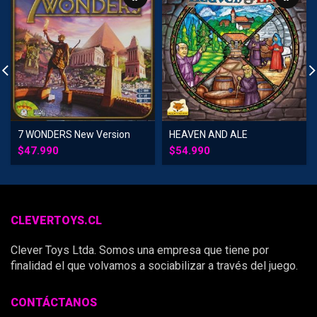
7 WONDERS New Version
HEAVEN AND ALE
$
47.990
$
54.990
CLEVERTOYS.CL
Clever Toys Ltda. Somos una empresa que tiene por
finalidad el que volvamos a sociabilizar a través del juego.
CONTÁCTANOS