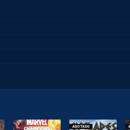
AGOTADO