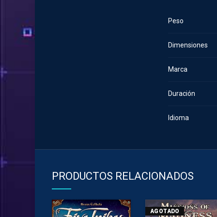
Peso
Dimensiones
Marca
Duración
Idioma
PRODUCTOS RELACIONADOS
AGOTADO