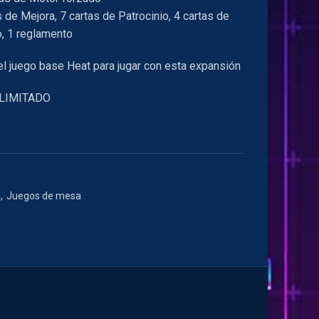
s de Mejora, 7 cartas de Patrocinio, 4 cartas de
, 1 reglamento
el juego base Heat para jugar con esta expansión
 LIMITADO
,
Juegos de mesa