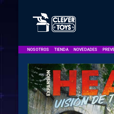
NOSOTROS
TIENDA
NOVEDADES
PREV