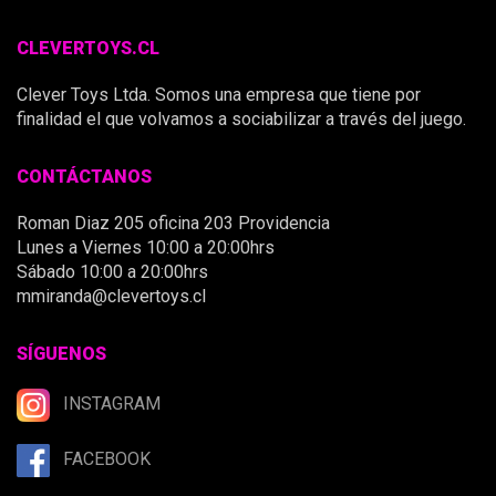
CLEVERTOYS.CL
Clever Toys Ltda. Somos una empresa que tiene por
finalidad el que volvamos a sociabilizar a través del juego.
CONTÁCTANOS
Roman Diaz 205 oficina 203 Providencia
Lunes a Viernes 10:00 a 20:00hrs
Sábado 10:00 a 20:00hrs
mmiranda@clevertoys.cl
SÍGUENOS
INSTAGRAM
FACEBOOK