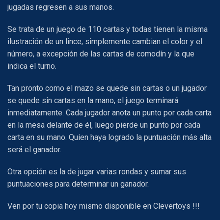
jugadas regresen a sus manos.
Se trata de un juego de 110 cartas y todas tienen la misma
ilustración de un lince, simplemente cambian el color y el
número, a excepción de las cartas de comodín y la que
indica el turno.
Tan pronto como el mazo se quede sin cartas o un jugador
se quede sin cartas en la mano, el juego terminará
inmediatamente. Cada jugador anota un punto por cada carta
en la mesa delante de él, luego pierde un punto por cada
carta en su mano. Quien haya logrado la puntuación más alta
será el ganador.
Otra opción es la de jugar varias rondas y sumar sus
puntuaciones para determinar un ganador.
Ven por tu copia hoy mismo disponible en Clevertoys !!!