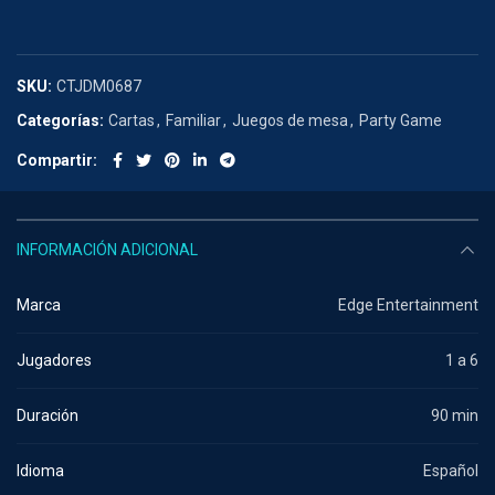
SKU:
CTJDM0687
Categorías:
Cartas
,
Familiar
,
Juegos de mesa
,
Party Game
Compartir
INFORMACIÓN ADICIONAL
Marca
Edge Entertainment
Jugadores
1 a 6
Duración
90 min
Idioma
Español