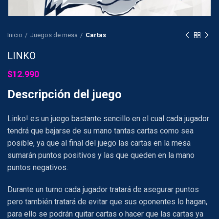
Inicio
Juegos de mesa
Cartas
LINKO
$
12.990
Descripción del juego
Linko! es un juego bastante sencillo en el cual cada jugador
tendrá que bajarse de su mano tantas cartas como sea
posible, ya que al final del juego las cartas en la mesa
sumarán puntos positivos y las que queden en la mano
puntos negativos.
Durante un turno cada jugador tratará de asegurar puntos
pero también tratará de evitar que sus oponentes lo hagan,
para ello se podrán quitar cartas o hacer que las cartas ya