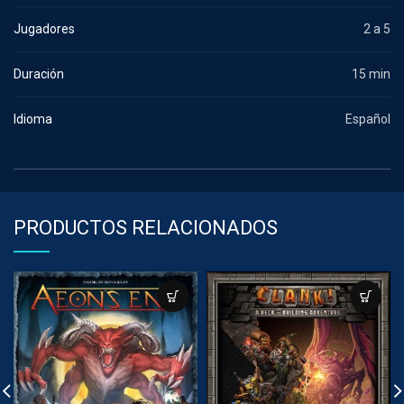
Jugadores
2 a 5
Duración
15 min
Idioma
Español
PRODUCTOS RELACIONADOS