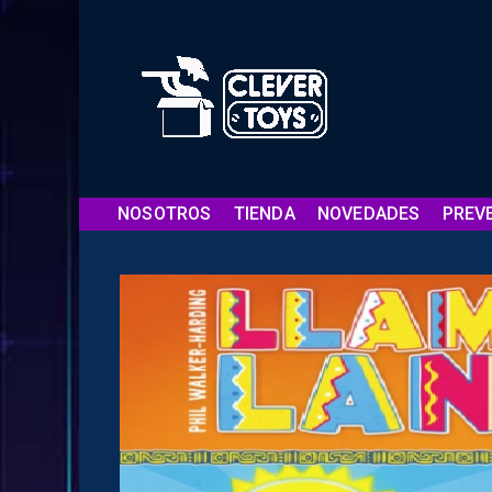
NOSOTROS
TIENDA
NOVEDADES
PREV