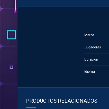
Marca
Jugadores
Duración
Idioma
PRODUCTOS RELACIONADOS