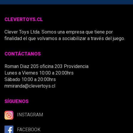
CLEVERTOYS.CL
Clever Toys Ltda. Somos una empresa que tiene por
finalidad el que volvamos a sociabilizar a través del juego.
CONTÁCTANOS
Roman Diaz 205 oficina 203 Providencia
Lunes a Viernes 10:00 a 20:00hrs
Sábado 10:00 a 20:00hrs
mmiranda@clevertoys.cl
SÍGUENOS
INSTAGRAM
FACEBOOK