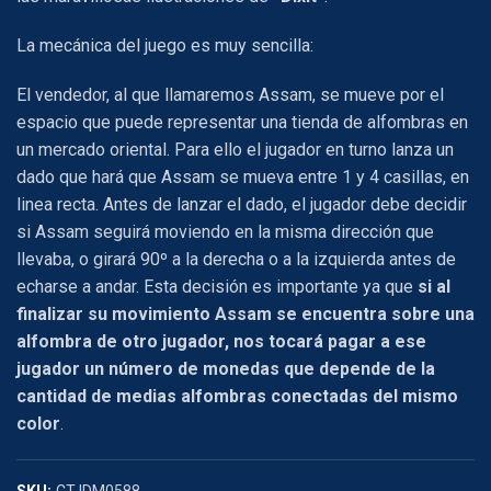
La mecánica del juego es muy sencilla:
El vendedor, al que llamaremos Assam, se mueve por el
espacio que puede representar una tienda de alfombras en
un mercado oriental. Para ello el jugador en turno lanza un
dado que hará que Assam se mueva entre 1 y 4 casillas, en
linea recta. Antes de lanzar el dado, el jugador debe decidir
si Assam seguirá moviendo en la misma dirección que
llevaba, o girará 90º a la derecha o a la izquierda antes de
echarse a andar. Esta decisión es importante ya que
si al
finalizar su movimiento Assam se encuentra sobre una
alfombra de otro jugador, nos tocará pagar a ese
jugador un número de monedas que depende de la
cantidad de medias alfombras conectadas del mismo
color
.