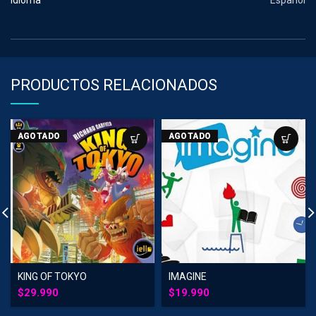
Idioma
Español
PRODUCTOS RELACIONADOS
AGOTADO
AGOTADO
KING OF TOKYO
IMAGINE
$
29.990
$
19.990