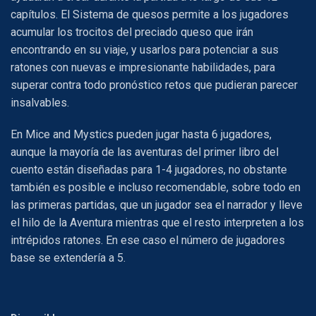
capítulos. El Sistema de quesos permite a los jugadores
acumular los trocitos del preciado queso que irán
encontrando en su viaje, y usarlos para potenciar a sus
ratones con nuevas e impresionante habilidades, para
superar contra todo pronóstico retos que pudieran parecer
insalvables.
En Mice and Mystics pueden jugar hasta 6 jugadores,
aunque la mayoría de las aventuras del primer libro del
cuento están diseñadas para 1-4 jugadores, no obstante
también es posible e incluso recomendable, sobre todo en
las primeras partidas, que un jugador sea el narrador y lleve
el hilo de la Aventura mientras que el resto interpreten a los
intrépidos ratones. En ese caso el número de jugadores
base se extendería a 5.