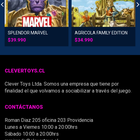
SPLENDOR MARVEL
AGRICOLA FAMILY EDITION
$
39.990
$
34.990
CLEVERTOYS.CL
Clever Toys Ltda. Somos una empresa que tiene por
finalidad el que volvamos a sociabilizar a través del juego.
CONTÁCTANOS
Roman Diaz 205 oficina 203 Providencia
Lunes a Viernes 10:00 a 20:00hrs
Sábado 10:00 a 20:00hrs