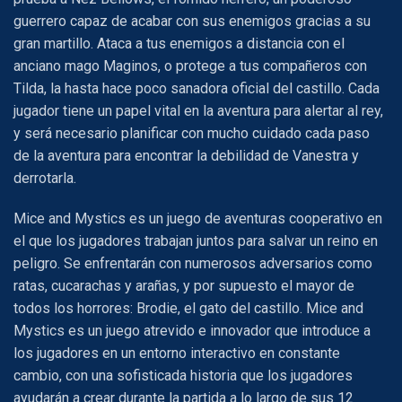
guerrero capaz de acabar con sus enemigos gracias a su
gran martillo. Ataca a tus enemigos a distancia con el
anciano mago Maginos, o protege a tus compañeros con
Tilda, la hasta hace poco sanadora oficial del castillo. Cada
jugador tiene un papel vital en la aventura para alertar al rey,
y será necesario planificar con mucho cuidado cada paso
de la aventura para encontrar la debilidad de Vanestra y
derrotarla.
Mice and Mystics es un juego de aventuras cooperativo en
el que los jugadores trabajan juntos para salvar un reino en
peligro. Se enfrentarán con numerosos adversarios como
ratas, cucarachas y arañas, y por supuesto el mayor de
todos los horrores: Brodie, el gato del castillo. Mice and
Mystics es un juego atrevido e innovador que introduce a
los jugadores en un entorno interactivo en constante
cambio, con una sofisticada historia que los jugadores
ayudarán a crear durante la partida a lo largo de sus 12