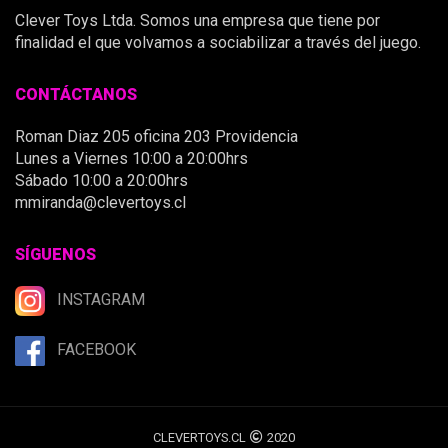
Clever Toys Ltda. Somos una empresa que tiene por
finalidad el que volvamos a sociabilizar a través del juego.
CONTÁCTANOS
Roman Diaz 205 oficina 203 Providencia
Lunes a Viernes 10:00 a 20:00hrs
Sábado 10:00 a 20:00hrs
mmiranda@clevertoys.cl
SÍGUENOS
INSTAGRAM
FACEBOOK
CLEVERTOYS.CL
2020