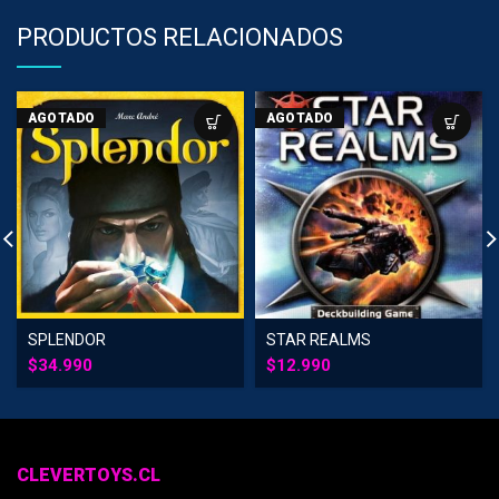
PRODUCTOS RELACIONADOS
AGOTADO
AGOTADO
SPLENDOR
STAR REALMS
$
34.990
$
12.990
CLEVERTOYS.CL