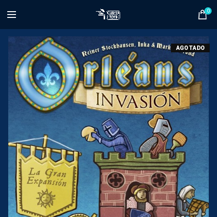
0
AGOTADO