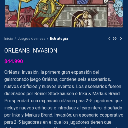
Inicio
Juegos de mesa
Estrategia
ORLEANS INVASION
$
44.990
Orléans: Invasión, la primera gran expansión del
galardonado juego Orléans, contiene seis escenarios,
nuevos edificios y nuevos eventos. Los escenarios fueron
diseñados por Reiner Stockhausen e Inka & Markus Brand
Prosperidad: una expansión clásica para 2-5 jugadores que
incluye nuevos edificios e introduce al carpintero, diseñado
por Inka y Markus Brand. Invasión: un escenario cooperativo
para 2-5 jugadores en el que los jugadores tienen que