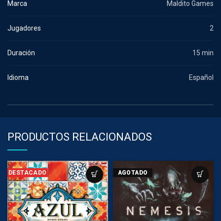
Marca
Maldito Games
Jugadores
2
Duración
15 min
Idioma
Español
PRODUCTOS RELACIONADOS
DESTACADO
AGOTADO