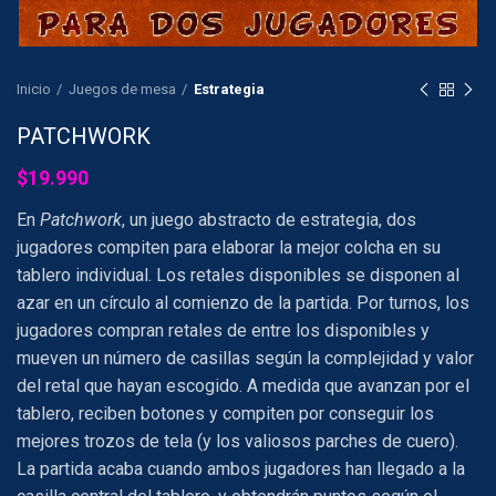
Inicio
Juegos de mesa
Estrategia
PATCHWORK
$
19.990
En
Patchwork
, un juego abstracto de estrategia, dos
jugadores compiten para elaborar la mejor colcha en su
tablero individual. Los retales disponibles se disponen al
azar en un círculo al comienzo de la partida. Por turnos, los
jugadores compran retales de entre los disponibles y
mueven un número de casillas según la complejidad y valor
del retal que hayan escogido. A medida que avanzan por el
tablero, reciben botones y compiten por conseguir los
mejores trozos de tela (y los valiosos parches de cuero).
La partida acaba cuando ambos jugadores han llegado a la