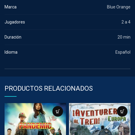
Marca
Blue Orange
Jugadores
2 a 4
Duración
20 min
Idioma
Español
PRODUCTOS RELACIONADOS