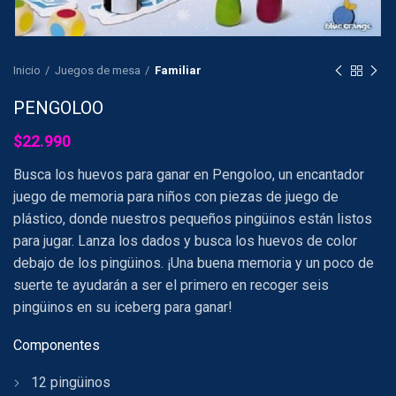
Inicio
Juegos de mesa
Familiar
PENGOLOO
$
22.990
Busca los huevos para ganar en Pengoloo, un encantador
juego de memoria para niños con piezas de juego de
plástico, donde nuestros pequeños pingüinos están listos
para jugar. Lanza los dados y busca los huevos de color
debajo de los pingüinos. ¡Una buena memoria y un poco de
suerte te ayudarán a ser el primero en recoger seis
pingüinos en su iceberg para ganar!
Componentes
12 pingüinos