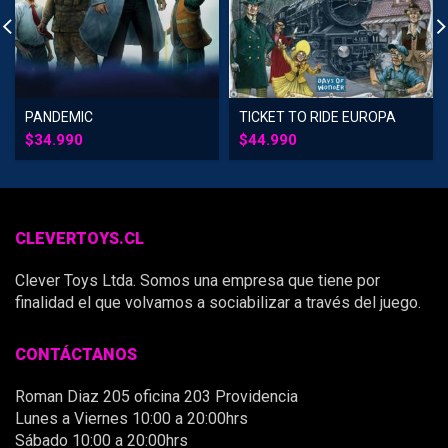
PANDEMIC
TICKET TO RIDE EUROPA
$
34.990
$
44.990
CLEVERTOYS.CL
Clever Toys Ltda. Somos una empresa que tiene por
finalidad el que volvamos a sociabilizar a través del juego.
CONTÁCTANOS
Roman Diaz 205 oficina 203 Providencia
Lunes a Viernes 10:00 a 20:00hrs
Sábado 10:00 a 20:00hrs