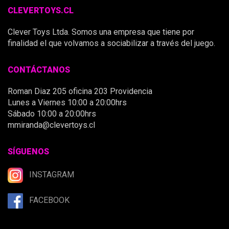
CLEVERTOYS.CL
Clever Toys Ltda. Somos una empresa que tiene por
finalidad el que volvamos a sociabilizar a través del juego.
CONTÁCTANOS
Roman Diaz 205 oficina 203 Providencia
Lunes a Viernes 10:00 a 20:00hrs
Sábado 10:00 a 20:00hrs
mmiranda@clevertoys.cl
SÍGUENOS
INSTAGRAM
FACEBOOK