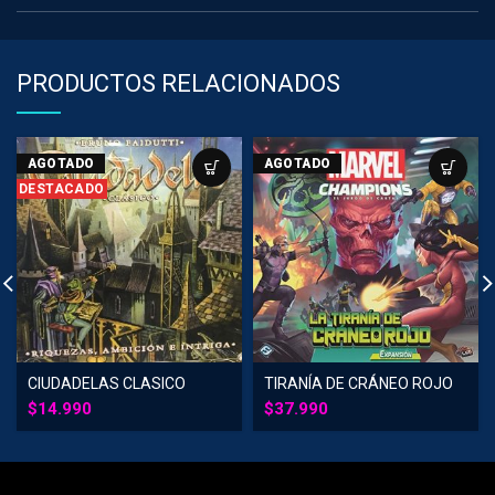
PRODUCTOS RELACIONADOS
AGOTADO
AGOTADO
DESTACADO
CIUDADELAS CLASICO
TIRANÍA DE CRÁNEO ROJO
$
14.990
$
37.990