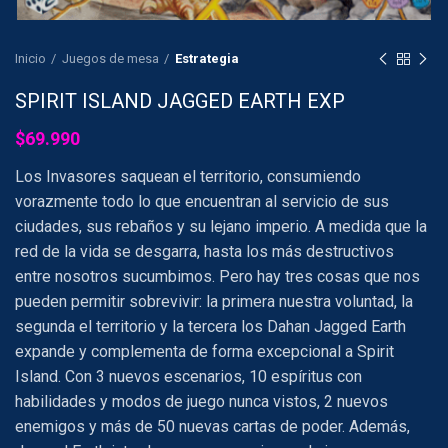
Inicio
Juegos de mesa
Estrategia
SPIRIT ISLAND JAGGED EARTH EXP
$
69.990
Los Invasores saquean el territorio, consumiendo
vorazmente todo lo que encuentran al servicio de sus
ciudades, sus rebaños y su lejano imperio. A medida que la
red de la vida se desgarra, hasta los más destructivos
entre nosotros sucumbimos. Pero hay tres cosas que nos
pueden permitir sobrevivir: la primera nuestra voluntad, la
segunda el territorio y la tercera los Dahan Jagged Earth
expande y complementa de forma excepcional a Spirit
Island. Con 3 nuevos escenarios, 10 espíritus con
habilidades y modos de juego nunca vistos, 2 nuevos
enemigos y más de 50 nuevas cartas de poder. Además,