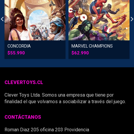
CONCORDIA
MARVEL CHAMPIONS
$
55.990
$
62.990
CLEVERTOYS.CL
Clever Toys Ltda. Somos una empresa que tiene por
finalidad el que volvamos a sociabilizar a través del juego.
CONTÁCTANOS
Roman Diaz 205 oficina 203 Providencia