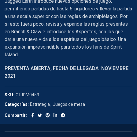
Jagged Earth introduce nuevas opciones de juego,
permitiendo partidas de hasta 6 jugadores y llevar la partida
a una escala superior con las reglas de archipiélagos. Por
si esto fuera poco, revisa y expande las reglas presentes
en Branch & Claw e introduce los Aspectos, con los que
darle una nueva vida a los espíritus del juego básico. Una
expansión imprescindible para todos los fans de Spirit
Island.
PREVENTA ABIERTA, FECHA DE LLEGADA NOVIEMBRE
2021
SKU:
CTJDM0453
Categorías:
Estrategia
,
Juegos de mesa
Compartir