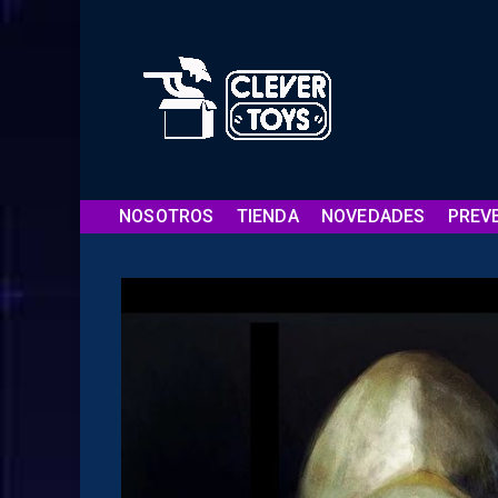
NOSOTROS
TIENDA
NOVEDADES
PREV