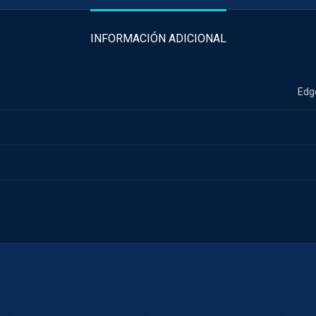
INFORMACIÓN ADICIONAL
Edg