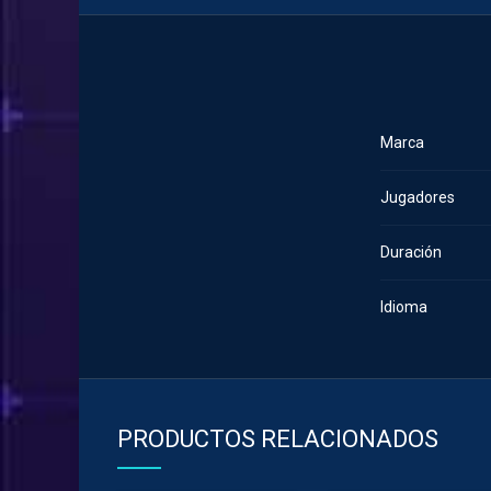
Marca
Jugadores
Duración
Idioma
PRODUCTOS RELACIONADOS