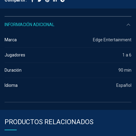
Compartir
INFORMACIÓN ADICIONAL
Marca
Edge Entertainment
Jugadores
1 a 6
Duración
90 min
Idioma
Español
PRODUCTOS RELACIONADOS