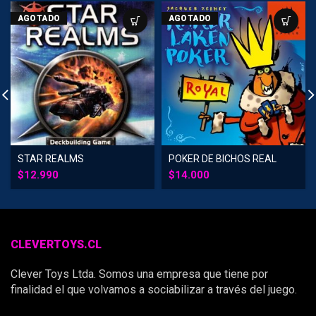
AGOTADO
AGOTADO
STAR REALMS
POKER DE BICHOS REAL
$
12.990
$
14.000
CLEVERTOYS.CL
Clever Toys Ltda. Somos una empresa que tiene por
finalidad el que volvamos a sociabilizar a través del juego.