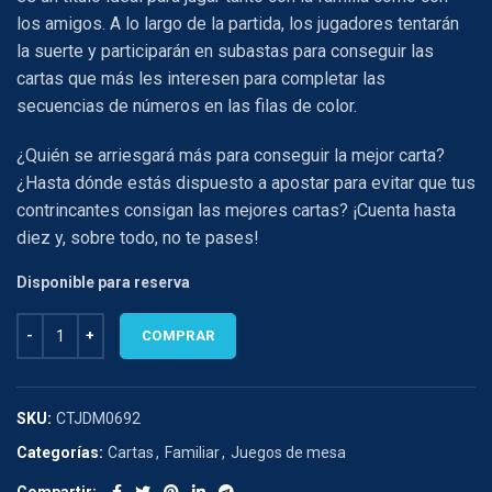
los amigos. A lo largo de la partida, los jugadores tentarán
la suerte y participarán en subastas para conseguir las
cartas que más les interesen para completar las
secuencias de números en las filas de color.
¿Quién se arriesgará más para conseguir la mejor carta?
¿Hasta dónde estás dispuesto a apostar para evitar que tus
contrincantes consigan las mejores cartas? ¡Cuenta hasta
diez y, sobre todo, no te pases!
Disponible para reserva
TEN cantidad
COMPRAR
SKU:
CTJDM0692
Categorías:
Cartas
,
Familiar
,
Juegos de mesa