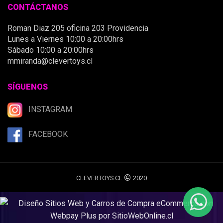
CONTÁCTANOS
Roman Diaz 205 oficina 203 Providencia
Lunes a Viernes 10:00 a 20:00hrs
Sábado 10:00 a 20:00hrs
mmiranda@clevertoys.cl
SÍGUENOS
INSTAGRAM
FACEBOOK
CLEVERTOYS.CL
2020