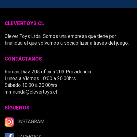
CLEVERTOYS.CL
Clever Toys Ltda. Somos una empresa que tiene por
finalidad el que volvamos a sociabilizar a través del juego.
CONTÁCTANOS
Roman Diaz 205 oficina 203 Providencia
Lunes a Viernes 10:00 a 20:00hrs
Sábado 10:00 a 20:00hrs
mmiranda@clevertoys.cl
SÍGUENOS
INSTAGRAM
FACEBOOK