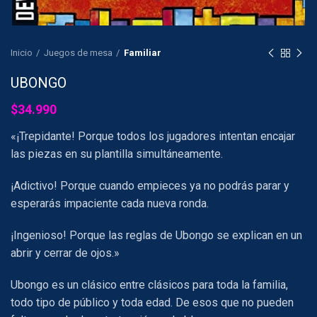
Inicio
Juegos de mesa
Familiar
UBONGO
$
34.990
«¡Trepidante! Porque todos los jugadores intentan encajar
las piezas en su plantilla simultáneamente.
¡Adictivo! Porque cuando empieces ya no podrás parar y
esperarás impaciente cada nueva ronda.
¡Ingenioso! Porque las reglas de Ubongo se explican en un
abrir y cerrar de ojos.»
Ubongo es un clásico entre clásicos para toda la familia,
todo tipo de público y toda edad. De esos que no pueden