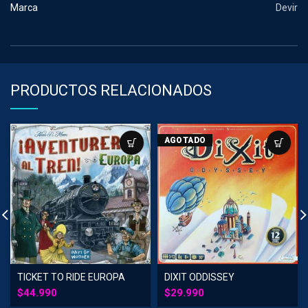
Marca
Devir
PRODUCTOS RELACIONADOS
AGOTADO
TICKET TO RIDE EUROPA
DIXIT ODDISSEY
$
44.990
$
29.990