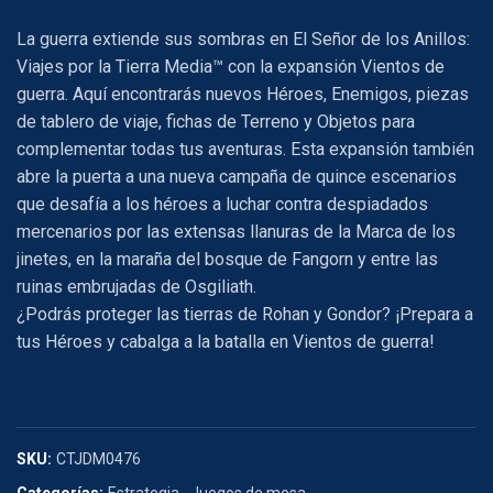
La guerra extiende sus sombras en El Señor de los Anillos:
Viajes por la Tierra Media™ con la expansión Vientos de
guerra. Aquí encontrarás nuevos Héroes, Enemigos, piezas
de tablero de viaje, fichas de Terreno y Objetos para
complementar todas tus aventuras. Esta expansión también
abre la puerta a una nueva campaña de quince escenarios
que desafía a los héroes a luchar contra despiadados
mercenarios por las extensas llanuras de la Marca de los
jinetes, en la maraña del bosque de Fangorn y entre las
ruinas embrujadas de Osgiliath.
¿Podrás proteger las tierras de Rohan y Gondor? ¡Prepara a
tus Héroes y cabalga a la batalla en Vientos de guerra!
SKU:
CTJDM0476