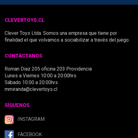
CLEVERTOYS.CL
Clever Toys Ltda. Somos una empresa que tiene por
finalidad el que volvamos a sociabilizar a través del juego.
CONTÁCTANOS
Roman Diaz 205 oficina 203 Providencia
Lunes a Viernes 10:00 a 20:00hrs
Sábado 10:00 a 20:00hrs
mmiranda@clevertoys.cl
SÍGUENOS
INSTAGRAM
FACEBOOK