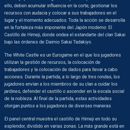
ello, deben acumular influencia en la corte, gestionar los
recursos con audacia y colocar a sus trabajadores en el
lugar y el momento adecuados. Toda la acción se desarrolla
en la fortaleza más imponente del Japón moderno: El
Castillo de Himeji, donde ondea el estandarte del clan Sakai
bajo las órdenes de Daimio Sakai Tadakiyo.
The White Castle
es un Eurogame en el que los jugadores
utilizan la gestión de recursos, la colocación de
trabajadores y la colocación de dados para llevar a cabo
acciones. Durante la partida, a lo largo de tres rondas, los
jugadores envían a los miembros de su clan a cuidar los
jardines, defender el castillo o ascender en la escala social
de la nobleza. Al final de la partida, estas actividades
otorgan puntos a los jugadores de diversas maneras.
El panel central muestra el castillo de Himeji en todo su
esplendor, dividido en varias zonas. La más grande está en