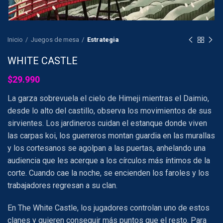
Inicio
Juegos de mesa
Estrategia
WHITE CASTLE
$
29.990
La garza sobrevuela el cielo de Himeji mientras el Daimio,
desde lo alto del castillo, observa los movimientos de sus
sirvientes. Los jardineros cuidan el estanque donde viven
las carpas koi, los guerreros montan guardia en las murallas
y los cortesanos se agolpan a las puertas, anhelando una
audiencia que les acerque a los círculos más íntimos de la
corte. Cuando cae la noche, se encienden los faroles y los
trabajadores regresan a su clan.
En
The White Castle
, los jugadores controlan uno de estos
clanes y quieren conseguir más puntos que el resto. Para