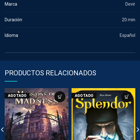
Marca
Devir
Duración
20 min
Idioma
Español
PRODUCTOS RELACIONADOS
AGOTADO
AGOTADO