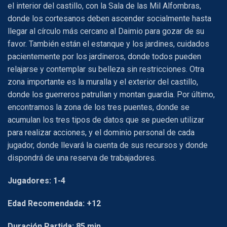
el interior del castillo, con la Sala de las Mil Alfombras,
donde los cortesanos deben ascender socialmente hasta
llegar al círculo más cercano al Daimio para gozar de su
favor. También están el estanque y los jardines, cuidados
pacientemente por los jardineros, donde todos pueden
relajarse y contemplar su belleza sin restricciones. Otra
zona importante es la muralla y el exterior del castillo,
donde los guerreros patrullan y montan guardia. Por último,
encontramos la zona de los tres puentes, donde se
acumulan los tres tipos de datos que se pueden utilizar
para realizar acciones, y el dominio personal de cada
jugador, donde llevará la cuenta de sus recursos y donde
dispondrá de una reserva de trabajadores.
Jugadores: 1-4
Edad Recomendada: +12
Duración Partida: 85 min.