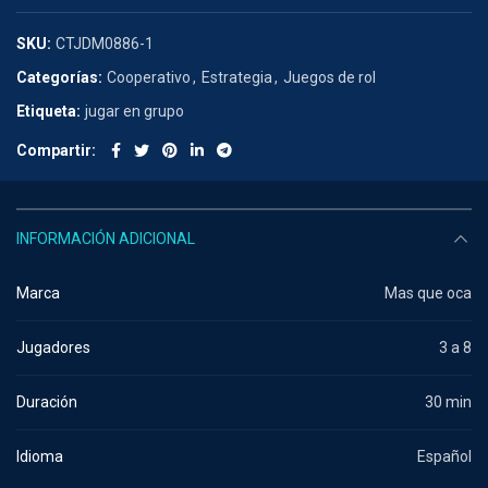
SKU:
CTJDM0886-1
Categorías:
Cooperativo
,
Estrategia
,
Juegos de rol
Etiqueta:
jugar en grupo
Compartir
INFORMACIÓN ADICIONAL
Marca
Mas que oca
Jugadores
3 a 8
Duración
30 min
Idioma
Español