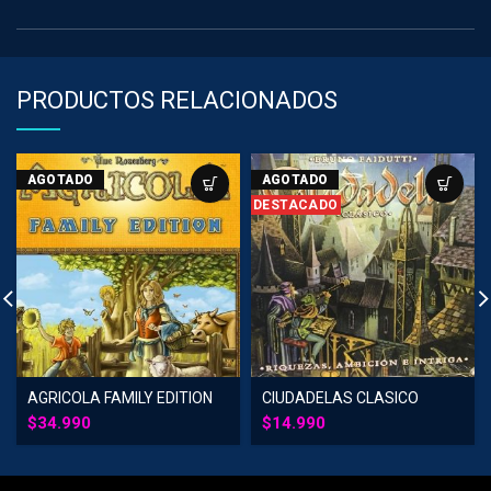
PRODUCTOS RELACIONADOS
AGOTADO
AGOTADO
DESTACADO
AGRICOLA FAMILY EDITION
CIUDADELAS CLASICO
$
34.990
$
14.990