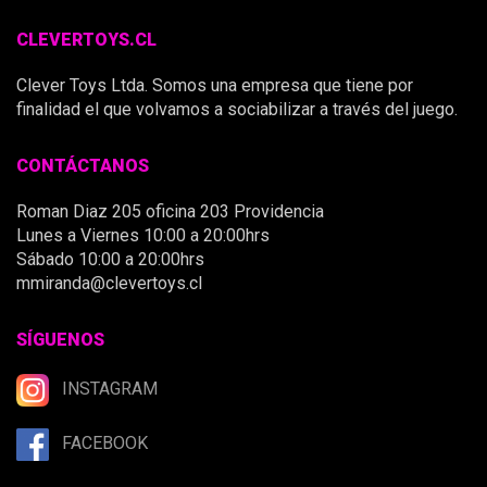
CLEVERTOYS.CL
Clever Toys Ltda. Somos una empresa que tiene por
finalidad el que volvamos a sociabilizar a través del juego.
CONTÁCTANOS
Roman Diaz 205 oficina 203 Providencia
Lunes a Viernes 10:00 a 20:00hrs
Sábado 10:00 a 20:00hrs
mmiranda@clevertoys.cl
SÍGUENOS
INSTAGRAM
FACEBOOK