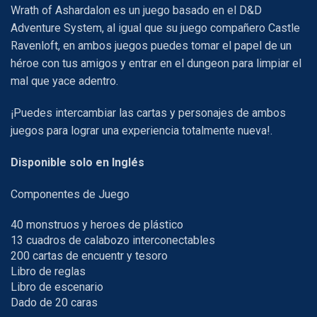
Wrath of Ashardalon es un juego basado en el D&D
Adventure System, al igual que su juego compañero Castle
Ravenloft, en ambos juegos puedes tomar el papel de un
héroe con tus amigos y entrar en el dungeon para limpiar el
mal que yace adentro.
¡Puedes intercambiar las cartas y personajes de ambos
juegos para lograr una experiencia totalmente nueva!.
Disponible solo en Inglés
Componentes de Juego
40 monstruos y heroes de plástico
13 cuadros de calabozo interconectables
200 cartas de encuentr y tesoro
Libro de reglas
Libro de escenario
Dado de 20 caras