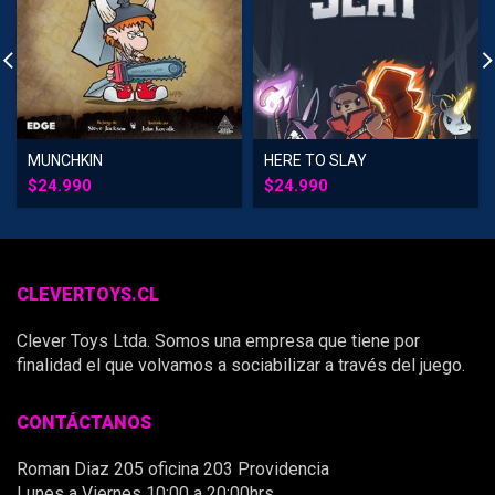
MUNCHKIN
HERE TO SLAY
$
24.990
$
24.990
CLEVERTOYS.CL
Clever Toys Ltda. Somos una empresa que tiene por
finalidad el que volvamos a sociabilizar a través del juego.
CONTÁCTANOS
Roman Diaz 205 oficina 203 Providencia
Lunes a Viernes 10:00 a 20:00hrs