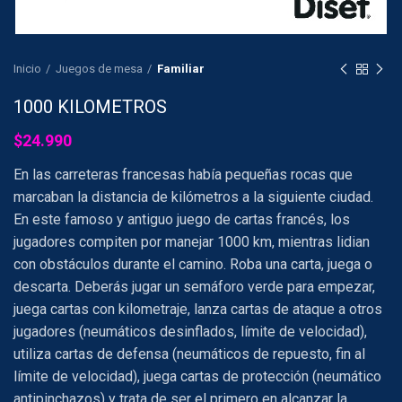
Inicio
Juegos de mesa
Familiar
1000 KILOMETROS
$
24.990
En las carreteras francesas había pequeñas rocas que
marcaban la distancia de kilómetros a la siguiente ciudad.
En este famoso y antiguo juego de cartas francés, los
jugadores compiten por manejar 1000 km, mientras lidian
con obstáculos durante el camino. Roba una carta, juega o
descarta. Deberás jugar un semáforo verde para empezar,
juega cartas con kilometraje, lanza cartas de ataque a otros
jugadores (neumáticos desinflados, límite de velocidad),
utiliza cartas de defensa (neumáticos de repuesto, fin al
límite de velocidad), juega cartas de protección (neumático
antipinchazos) y trata de ser el primero en alcanzar la