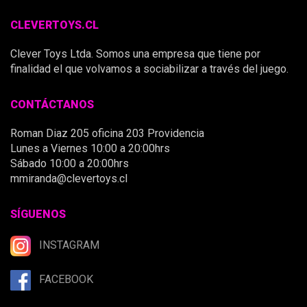
CLEVERTOYS.CL
Clever Toys Ltda. Somos una empresa que tiene por
finalidad el que volvamos a sociabilizar a través del juego.
CONTÁCTANOS
Roman Diaz 205 oficina 203 Providencia
Lunes a Viernes 10:00 a 20:00hrs
Sábado 10:00 a 20:00hrs
mmiranda@clevertoys.cl
SÍGUENOS
INSTAGRAM
FACEBOOK