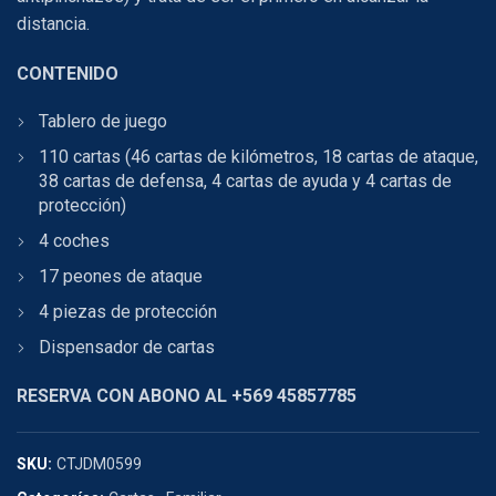
distancia.
CONTENIDO
Tablero de juego
110 cartas (46 cartas de kilómetros, 18 cartas de ataque,
38 cartas de defensa, 4 cartas de ayuda y 4 cartas de
protección)
4 coches
17 peones de ataque
4 piezas de protección
Dispensador de cartas
RESERVA CON ABONO AL +569 45857785
SKU:
CTJDM0599