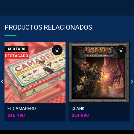
PRODUCTOS RELACIONADOS
AGOTADO
DESTACADO
EL CAMARERO
CLANK
$
16.190
$
54.990