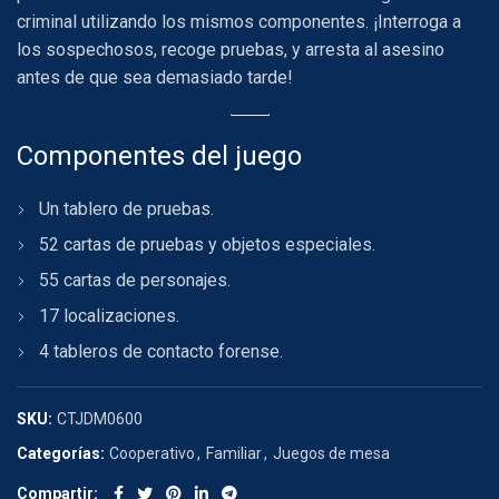
criminal utilizando los mismos componentes. ¡Interroga a
los sospechosos, recoge pruebas, y arresta al asesino
antes de que sea demasiado tarde!
Componentes del juego
Un tablero de pruebas.
52 cartas de pruebas y objetos especiales.
55 cartas de personajes.
17 localizaciones.
4 tableros de contacto forense.
SKU:
CTJDM0600
Categorías:
Cooperativo
,
Familiar
,
Juegos de mesa
Compartir