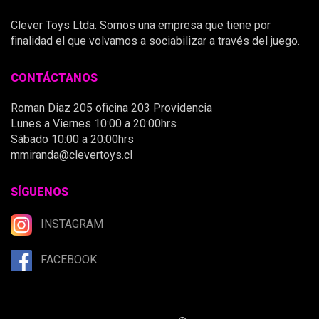
Clever Toys Ltda. Somos una empresa que tiene por
finalidad el que volvamos a sociabilizar a través del juego.
CONTÁCTANOS
Roman Diaz 205 oficina 203 Providencia
Lunes a Viernes 10:00 a 20:00hrs
Sábado 10:00 a 20:00hrs
mmiranda@clevertoys.cl
SÍGUENOS
INSTAGRAM
FACEBOOK