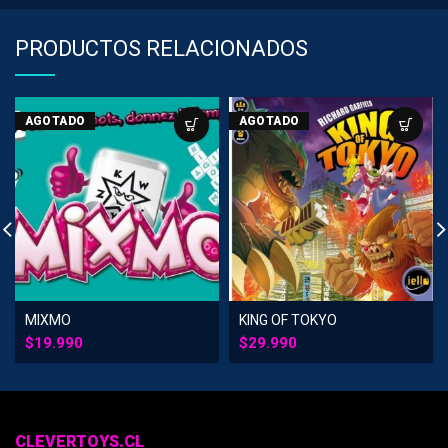
PRODUCTOS RELACIONADOS
AGOTADO
AGOTADO
MIXMO
KING OF TOKYO
$
19.990
$
29.990
CLEVERTOYS.CL