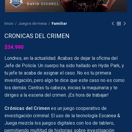
Inicio
Juegos de mesa
Familiar
CRONICAS DEL CRIMEN
$
34.990
Londres, en la actualidad. Acabas de dejar la oficina del
Jefe de Policía. Un cuerpo ha sido hallado en Hyde Park, y
tu jefe te acaba de asignar el caso. No es tu primera
investigación, pero algo te dice que este caso no es como
los demás. Centras tu cabeza, inicias la maquinaria y te
diriges a la escena del crimen. ¡Es hora de trabajar!
Crónicas del Crimen
es un juego cooperativo de
investigación criminal. El uso de la tecnología Escanea &
Juega mezcla los juegos digitales con los de tablero,
permitiendo multitud de historias sobre investigación