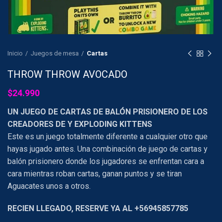
Inicio
Juegos de mesa
Cartas
THROW THROW AVOCADO
$
24.990
UN JUEGO DE CARTAS DE BALÓN PRISIONERO DE LOS
CREADORES DE Y EXPLODING KITTENS
Este es un juego totalmente diferente a cualquier otro que
hayas jugado antes. Una combinación de juego de cartas y
balón prisionero donde los jugadores se enfrentan cara a
cara mientras roban cartas, ganan puntos y se tiran
Aguacates unos a otros.
RECIEN LLEGADO, RESERVE YA AL +56945857785