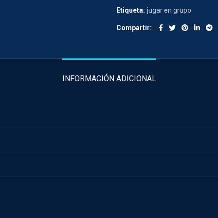
Etiqueta:
jugar en grupo
Compartir
INFORMACIÓN ADICIONAL