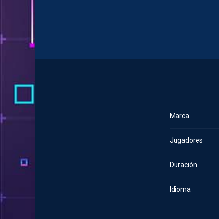
Marca
Jugadores
Duración
Idioma