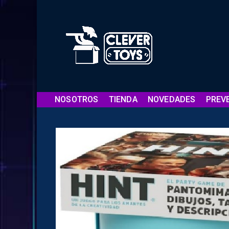
NOSOTROS
TIENDA
NOVEDADES
PREV