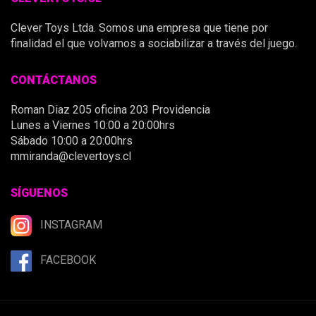
Clever Toys Ltda. Somos una empresa que tiene por
finalidad el que volvamos a sociabilizar a través del juego.
CONTÁCTANOS
Roman Diaz 205 oficina 203 Providencia
Lunes a Viernes 10:00 a 20:00hrs
Sábado 10:00 a 20:00hrs
mmiranda@clevertoys.cl
SÍGUENOS
INSTAGRAM
FACEBOOK