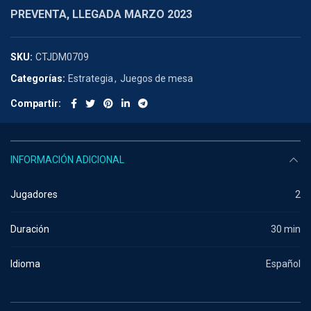
PREVENTA, LLEGADA MARZO 2023
SKU:
CTJDM0709
Categorías:
Estrategia
,
Juegos de mesa
Compartir
INFORMACIÓN ADICIONAL
Jugadores
2
Duración
30 min
Idioma
Español