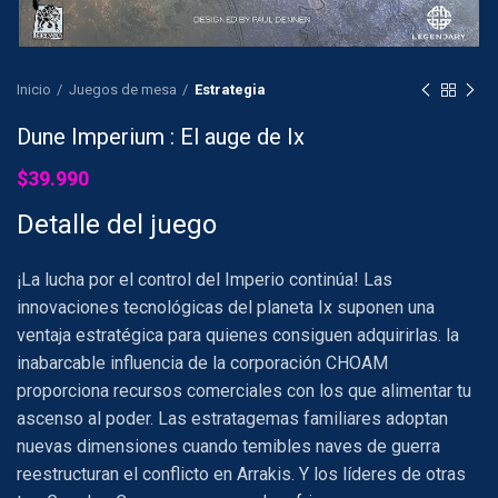
Inicio
Juegos de mesa
Estrategia
Dune Imperium : El auge de Ix
$
39.990
Detalle del juego
¡La lucha por el control del Imperio continúa! Las
innovaciones tecnológicas del planeta Ix suponen una
ventaja estratégica para quienes consiguen adquirirlas. la
inabarcable influencia de la corporación CHOAM
proporciona recursos comerciales con los que alimentar tu
ascenso al poder. Las estratagemas familiares adoptan
nuevas dimensiones cuando temibles naves de guerra
reestructuran el conflicto en Arrakis. Y los líderes de otras