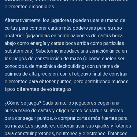
elementos disponibles.
Alternativamente, los jugadores pueden usar su mano de
cartas para comprar cartas más poderosas para su uso
posterior (jugándolas en combinaciones de cartas boca
abajo como energía y cartas boca arriba como partículas
subatómicas). Subatomic introduce una variación única en
los juegos de construcción de mazo (o como suelen ser
conocidos, de mecánica deckbuilding) con un tema de
química de alta precisión, con el objetivo final de construir
elementos para obtener puntos, pero permitiendo muchos
tipos diferentes de estrategias.
¿Cómo se juega? Cada turno, los jugadores cogen una
nueva mano de cartas y eligen como construir su átomo
para conseguir puntos, o comprar cartas más fuertes para
su mazo. Los jugadores deberán usar sus quarks y fotones
para construir protones, neutrones y electrones. Entonces