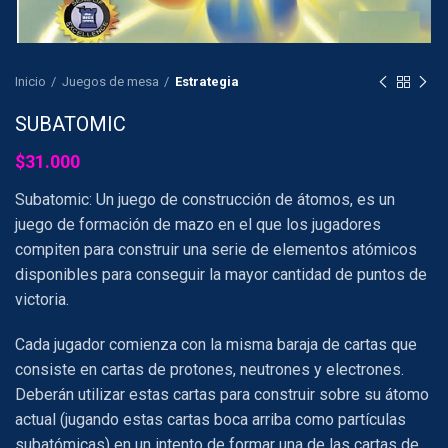
Inicio
Juegos de mesa
Estrategia
SUBATOMIC
$
31.000
Subatomic: Un juego de construcción de átomos, es un
juego de formación de mazo en el que los jugadores
compiten para construir una serie de elementos atómicos
disponibles para conseguir la mayor cantidad de puntos de
victoria.
Cada jugador comienza con la misma baraja de cartas que
consiste en cartas de protones, neutrones y electrones.
Deberán utilizar estas cartas para construir sobre su átomo
actual (jugando estas cartas boca arriba como partículas
subatómicas) en un intento de formar una de las cartas de