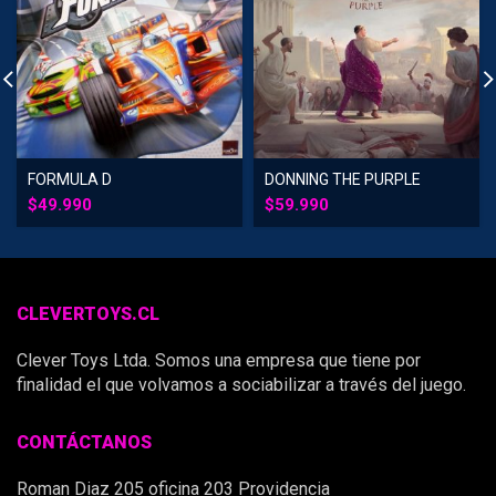
FORMULA D
DONNING THE PURPLE
$
49.990
$
59.990
CLEVERTOYS.CL
Clever Toys Ltda. Somos una empresa que tiene por
finalidad el que volvamos a sociabilizar a través del juego.
CONTÁCTANOS
Roman Diaz 205 oficina 203 Providencia