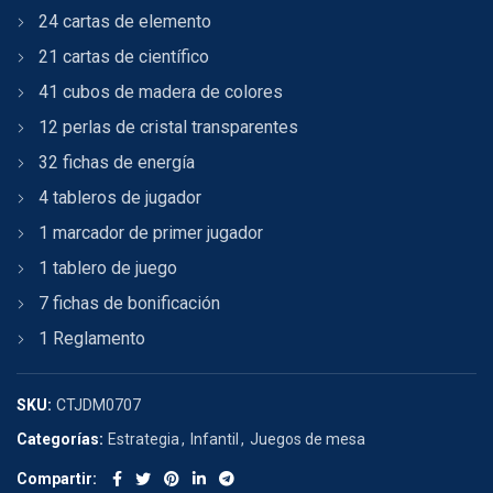
24 cartas de elemento
21 cartas de científico
41 cubos de madera de colores
12 perlas de cristal transparentes
32 fichas de energía
4 tableros de jugador
1 marcador de primer jugador
1 tablero de juego
7 fichas de bonificación
1 Reglamento
SKU:
CTJDM0707
Categorías:
Estrategia
,
Infantil
,
Juegos de mesa
Compartir