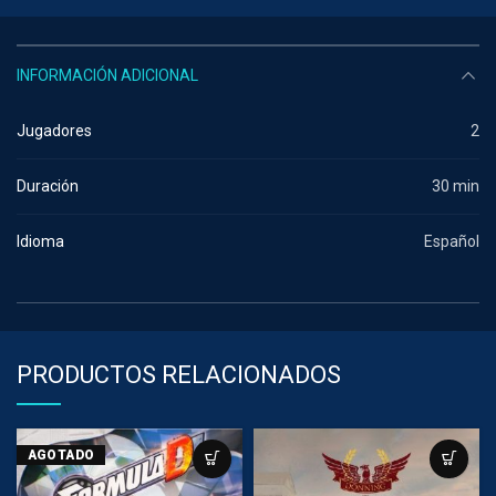
INFORMACIÓN ADICIONAL
Jugadores
2
Duración
30 min
Idioma
Español
PRODUCTOS RELACIONADOS
AGOTADO